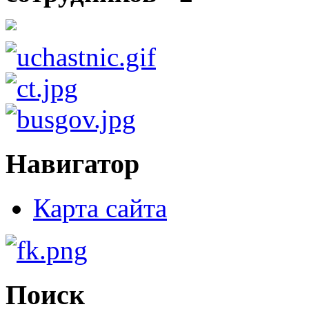
Навигатор
Карта сайта
Поиск