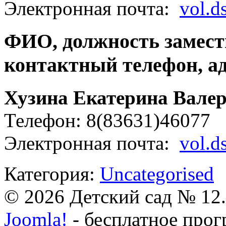
Электронная почта:
vol.d
ФИО, должность замест
контактный телефон, ад
Хузина Екатерина Вале
Телефон: 8(83631)46077
Электронная почта:
vol.d
Категория:
Uncategorised
© 2026 Детский сад № 12
Joomla!
- бесплатное прог