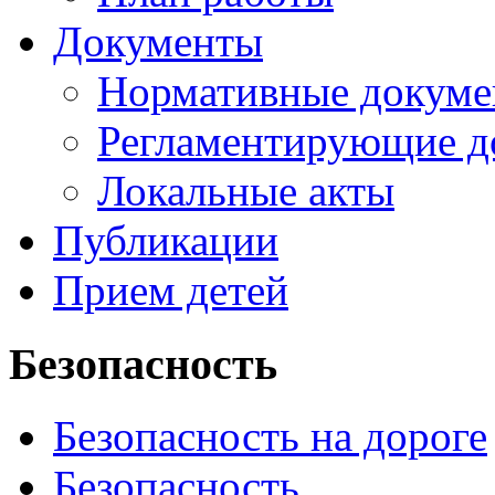
Документы
Нормативные докум
Регламентирующие д
Локальные акты
Публикации
Прием детей
Безопасность
Безопасность на дороге
Безопасность