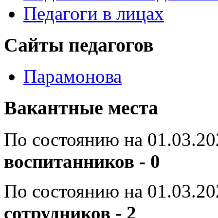
Педагоги в лицах
Сайты педагогов
Парамонова
Вакантные места
По состоянию на 01.03.20
воспитанников - 0
По состоянию на 01.03.20
сотрудников - 2