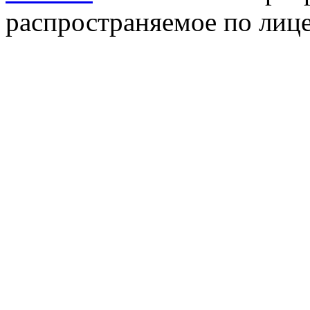
распространяемое по лиц