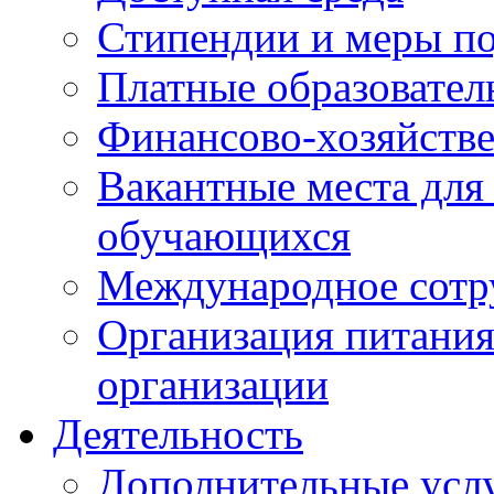
Стипендии и меры п
Платные образовател
Финансово-хозяйстве
Вакантные места для
обучающихся
Международное сотр
Организация питания
организации
Деятельность
Дополнительные усл