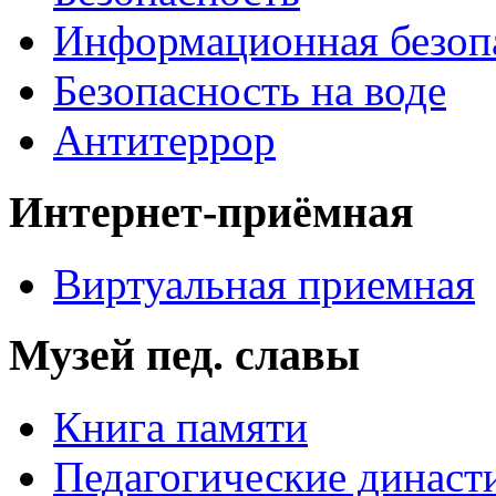
Информационная безоп
Безопасность на воде
Антитеррор
Интернет-приёмная
Виртуальная приемная
Музей пед. славы
Книга памяти
Педагогические династ