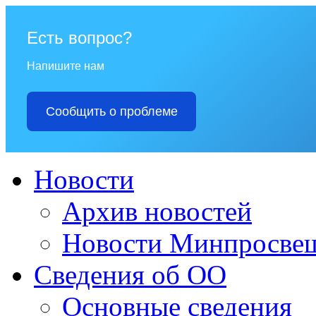
Есть вопрос?
Напишите нам
Сообщить о проблеме
Новости
Архив новостей
Новости Минпросвещ
Сведения об ОО
Основные сведения