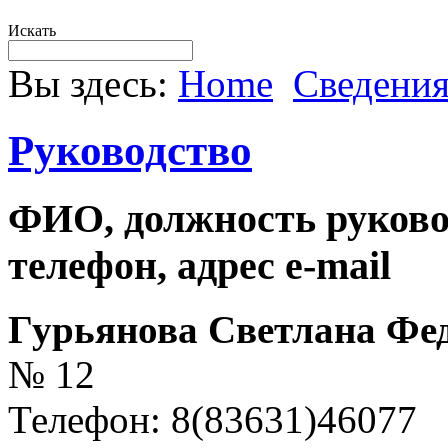
Искать
Вы здесь:
Home
Сведени
Руководство
ФИО, должность руково
телефон, адрес e-mail
Гурьянова Светлана Фе
№ 12
Телефон: 8(83631)46077