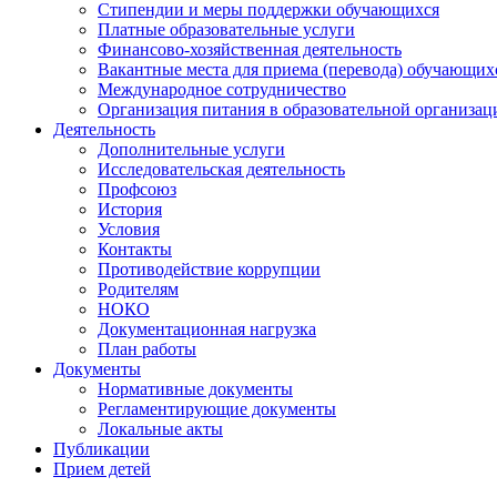
Стипендии и меры поддержки обучающихся
Платные образовательные услуги
Финансово-хозяйственная деятельность
Вакантные места для приема (перевода) обучающих
Международное сотрудничество
Организация питания в образовательной организац
Деятельность
Дополнительные услуги
Исследовательская деятельность
Профсоюз
История
Условия
Контакты
Противодействие коррупции
Родителям
НОКО
Документационная нагрузка
План работы
Документы
Нормативные документы
Регламентирующие документы
Локальные акты
Публикации
Прием детей