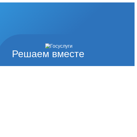
Решаем вместе