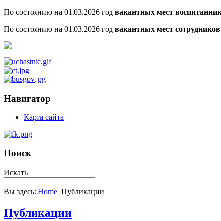
По состоянию на 01.03.2026 год
вакантных мест воспитаннико
По состоянию на 01.03.2026 год
вакантных мест сотрудников 
Навигатор
Карта сайта
Поиск
Искать
Вы здесь:
Home
Публикации
Публикации