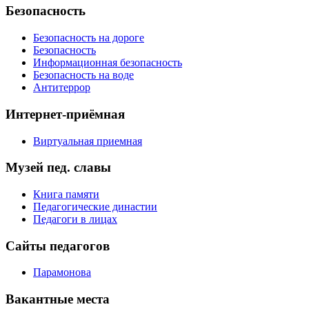
Безопасность
Безопасность на дороге
Безопасность
Информационная безопасность
Безопасность на воде
Антитеррор
Интернет-приёмная
Виртуальная приемная
Музей пед. славы
Книга памяти
Педагогические династии
Педагоги в лицах
Сайты педагогов
Парамонова
Вакантные места