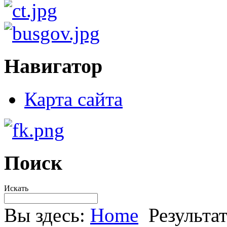
Навигатор
Карта сайта
Поиск
Искать
Вы здесь:
Home
Результа