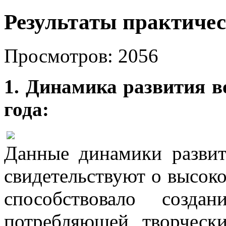
Результаты практичес
Просмотров: 2056
1. Динамика развития в
года:
Данные динамики развит
свидетельствуют о высоко
способствовало соз
потребляющей творческ