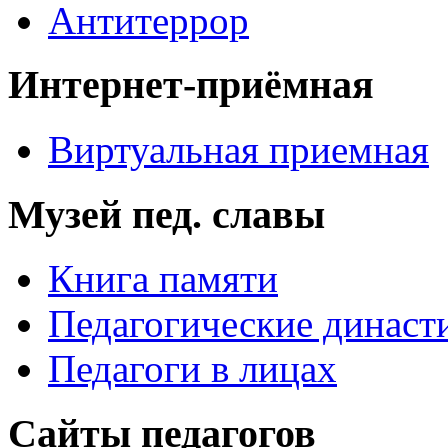
Антитеррор
Интернет-приёмная
Виртуальная приемная
Музей пед. славы
Книга памяти
Педагогические династ
Педагоги в лицах
Сайты педагогов