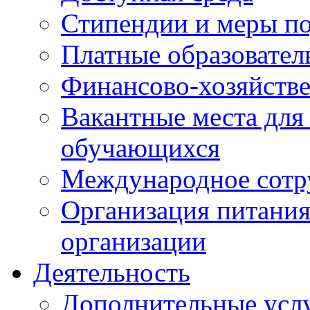
Стипендии и меры п
Платные образовател
Финансово-хозяйстве
Вакантные места для
обучающихся
Международное сотр
Организация питания
организации
Деятельность
Дополнительные усл