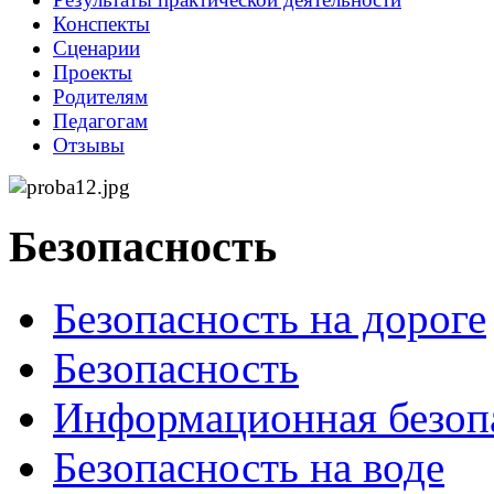
Конспекты
Сценарии
Проекты
Родителям
Педагогам
Отзывы
Безопасность
Безопасность на дороге
Безопасность
Информационная безоп
Безопасность на воде