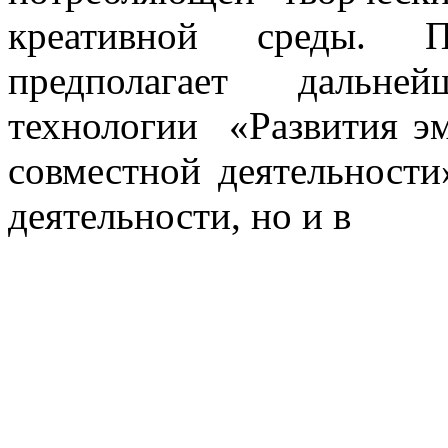
креативной среды. 
предполагает дальне
технологии «Развития э
совместной деятельности
деятельности, но и в