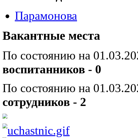
Парамонова
Вакантные места
По состоянию на 01.03.20
воспитанников - 0
По состоянию на 01.03.20
сотрудников - 2