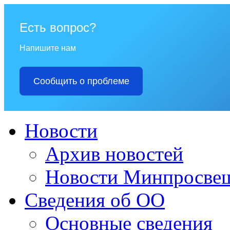
Есть вопрос?
Напишите нам
Сообщить о проблеме
Новости
Архив новостей
Новости Минпросвещ
Сведения об ОО
Основные сведения